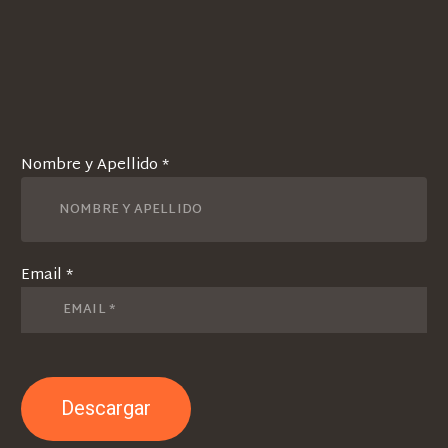
Nombre y Apellido *
Email *