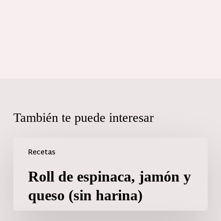
También te puede interesar
Recetas
Roll de espinaca, jamón y
queso (sin harina)