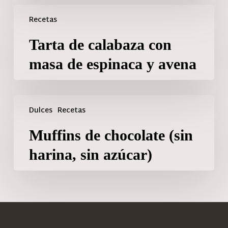
Recetas
Tarta de calabaza con
masa de espinaca y avena
Dulces
Recetas
Muffins de chocolate (sin
harina, sin azúcar)