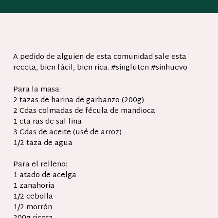
A pedido de alguien de esta comunidad sale esta
receta, bien fácil, bien rica. #singluten #sinhuevo
Para la masa:
2 tazas de harina de garbanzo (200g)
2 Cdas colmadas de fécula de mandioca
1 cta ras de sal fina
3 Cdas de aceite (usé de arroz)
1/2 taza de agua
Para el relleno:
1 atado de acelga
1 zanahoria
1/2 cebolla
1/2 morrón