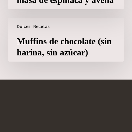
Dulces
Recetas
Muffins de chocolate (sin
harina, sin azúcar)