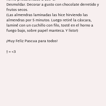
Desmoldar. Decorar a gusto con chocolate derretido y
frutos secos.
(Las almendras laminadas las hice hirviendo las
almendras por 5 minutos. Luego retiré la cáscara,
laminé con un cuchillo con filo, tosté en el horno a
fuego bajo, sobre papel manteca. Y listo!)
¡Muy Feliz Pascua para todos!
† = <3