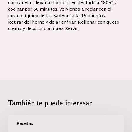
con canela. Llevar al horno precalentado a 180ºC y
cocinar por 60 minutos, volviendo a rociar con el
mismo líquido de la asadera cada 15 minutos.
Retirar del horno y dejar enfriar. Rellenar con queso
crema y decorar con nuez. Servir.
También te puede interesar
Recetas