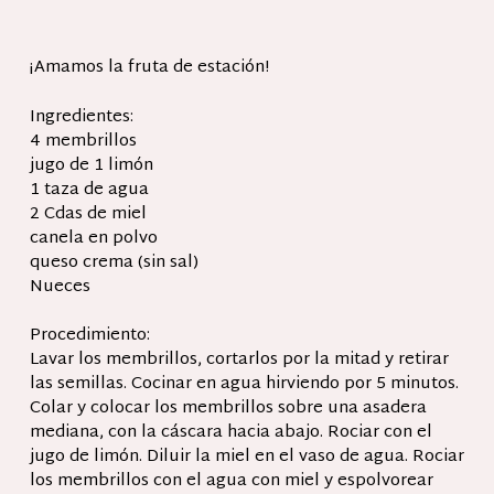
¡Amamos la fruta de estación!
Ingredientes:
4 membrillos
jugo de 1 limón
1 taza de agua
2 Cdas de miel
canela en polvo
queso crema (sin sal)
Nueces
Procedimiento:
Lavar los membrillos, cortarlos por la mitad y retirar
las semillas. Cocinar en agua hirviendo por 5 minutos.
Colar y colocar los membrillos sobre una asadera
mediana, con la cáscara hacia abajo. Rociar con el
jugo de limón. Diluir la miel en el vaso de agua. Rociar
los membrillos con el agua con miel y espolvorear