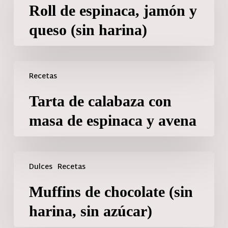
Roll de espinaca, jamón y
queso (sin harina)
Recetas
Tarta de calabaza con
masa de espinaca y avena
Dulces
Recetas
Muffins de chocolate (sin
harina, sin azúcar)