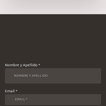
Nombre y Apellido *
Email *