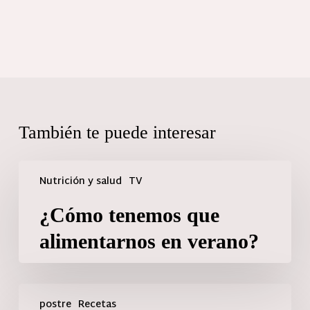
También te puede interesar
Nutrición y salud
TV
¿Cómo tenemos que
alimentarnos en verano?
postre
Recetas