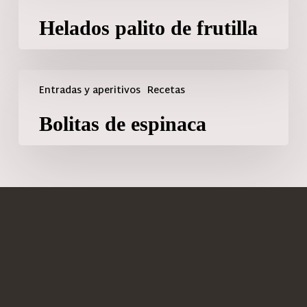
Helados palito de frutilla
Entradas y aperitivos
Recetas
Bolitas de espinaca