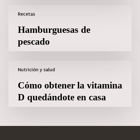
Recetas
Hamburguesas de
pescado
Nutrición y salud
Cómo obtener la vitamina
D quedándote en casa