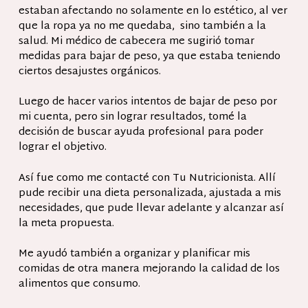
estaban afectando no solamente en lo estético, al ver
que la ropa ya no me quedaba, sino también a la
salud. Mi médico de cabecera me sugirió tomar
medidas para bajar de peso, ya que estaba teniendo
ciertos desajustes orgánicos.
Luego de hacer varios intentos de bajar de peso por
mi cuenta, pero sin lograr resultados, tomé la
decisión de buscar ayuda profesional para poder
lograr el objetivo.
Así fue como me contacté con Tu Nutricionista. Allí
pude recibir una dieta personalizada, ajustada a mis
necesidades, que pude llevar adelante y alcanzar así
la meta propuesta.
Me ayudó también a organizar y planificar mis
comidas de otra manera mejorando la calidad de los
alimentos que consumo.