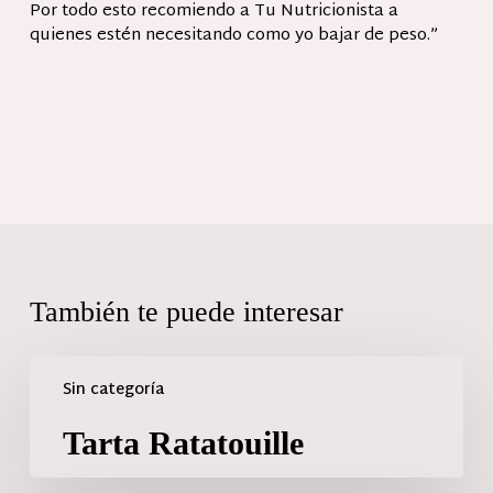
Por todo esto recomiendo a Tu Nutricionista a
quienes estén necesitando como yo bajar de peso.”
También te puede interesar
Sin categoría
Tarta Ratatouille