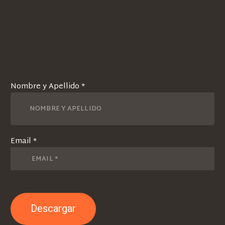
Nombre y Apellido *
Email *