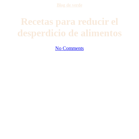
Blog de verde
Recetas para reducir el
desperdicio de alimentos
No Comments